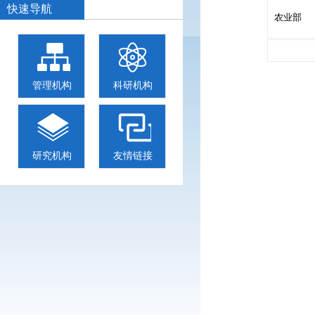
快速导航
农业部
管理机构
科研机构
研究机构
友情链接