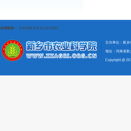
友情链接：
河南省新乡市农业科普网
|
主办单位：新乡
地址：河南省新
Copyright @ 